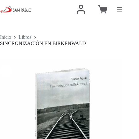
Inicio
Libros
SINCRONIZACIÓN EN BIRKENWALD