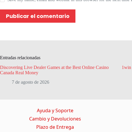
Publicar el comentario
Entradas relacionadas
Discovering Live Dealer Games at the Best Online Casino
1win
Canada Real Money
7 de agosto de 2026
Ayuda y Soporte
Cambio y Devoluciones
Plazo de Entrega