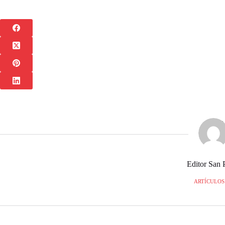
Editor San 
ARTÍCULOS: