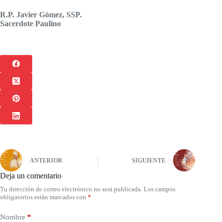
R.P. Javier Gómez, SSP.
Sacerdote Paulino
ANTERIOR
SIGUIENTE
Deja un comentario
Tu dirección de correo electrónico no será publicada.
Los campos
obligatorios están marcados con
*
Nombre
*