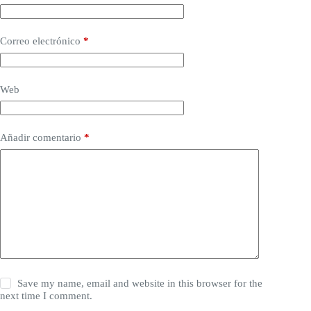
Correo electrónico
*
Web
Añadir comentario
*
Save my name, email and website in this browser for the
next time I comment.