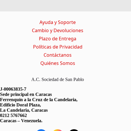
Ayuda y Soporte
Cambio y Devoluciones
Plazo de Entrega
Políticas de Privacidad
Contáctanos
Quiénes Somos
A.C. Sociedad de San Pablo
J-00063835-7
Sede principal en Caracas
Ferrenquín a la Cruz de la Candelaria,
Edificio Doral Plaza,
La Candelaria, Caracas
0212 5767662
Caracas – Venezuela.