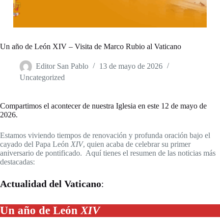
Un año de León XIV – Visita de Marco Rubio al Vaticano
Editor San Pablo
13 de mayo de 2026
Uncategorized
Compartimos el acontecer de nuestra Iglesia en este 12 de mayo de
2026.
Estamos viviendo tiempos de renovación y profunda oración bajo el
cayado del Papa León
XIV
, quien acaba de celebrar su primer
aniversario de pontificado. Aquí tienes el resumen de las noticias más
destacadas:
Actualidad del Vaticano
:
Un año de León
XIV