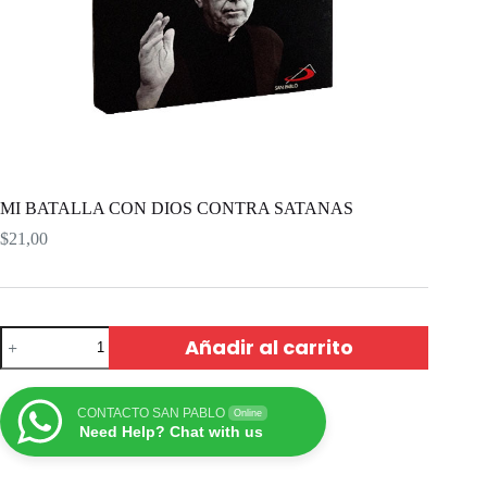
MI BATALLA CON DIOS CONTRA SATANAS
$
21,00
Añadir al carrito
CONTACTO SAN PABLO
Online
Need Help? Chat with us