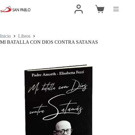
Inicio
Libros
MI BATALLA CON DIOS CONTRA SATANAS