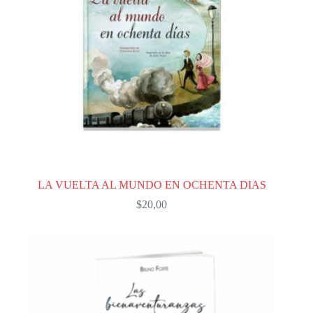
LA VUELTA AL MUNDO EN OCHENTA DIAS
$
20,00