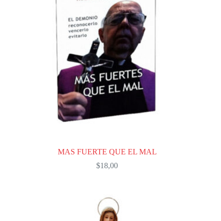
MAS FUERTE QUE EL MAL
$
18,00