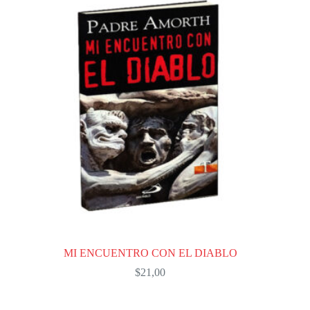
MI ENCUENTRO CON EL DIABLO
$
21,00