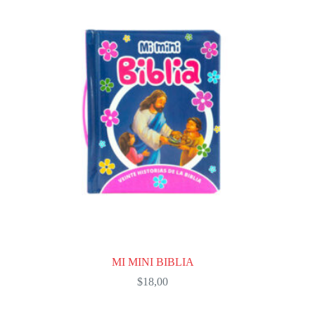
MI MINI BIBLIA
$
18,00