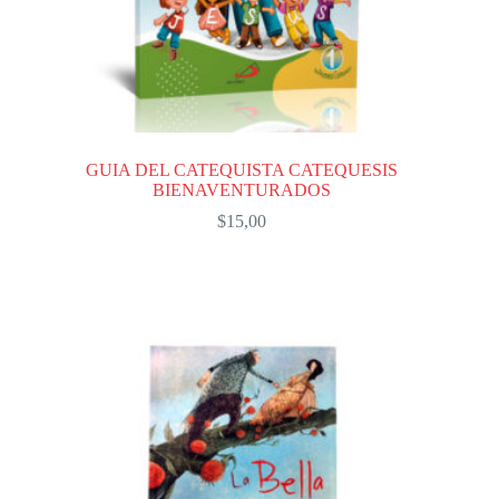
GUIA DEL CATEQUISTA CATEQUESIS
BIENAVENTURADOS
$
15,00