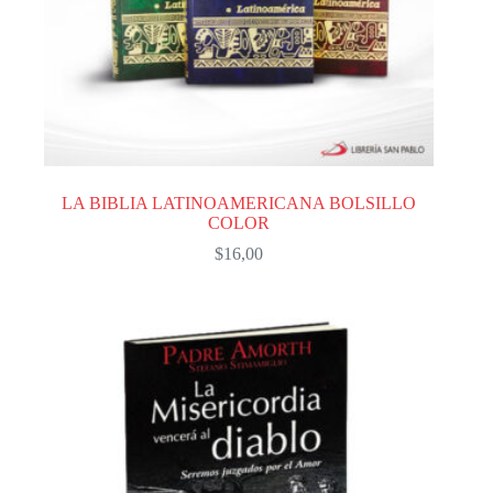
LA BIBLIA LATINOAMERICANA BOLSILLO
COLOR
$
16,00