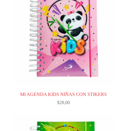
MI AGENDA KIDS NIÑAS CON STIKERS
$
28,00