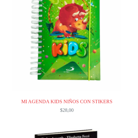
MI AGENDA KIDS NIÑOS CON STIKERS
$
28,00