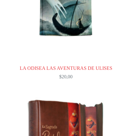
LA ODISEA LAS AVENTURAS DE ULISES
$
20,00