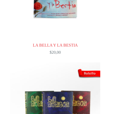
LA BELLA Y LA BESTIA
$
20,00