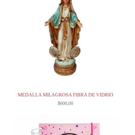
MEDALLA MILAGROSA FIBRA DE VIDRIO
$
600,00