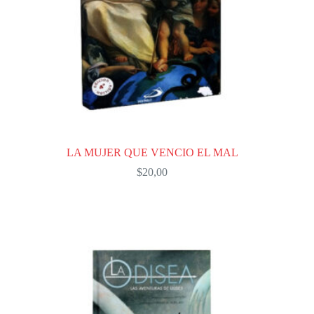
LA MUJER QUE VENCIO EL MAL
$
20,00