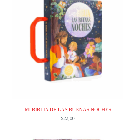
MI BIBLIA DE LAS BUENAS NOCHES
$
22,00