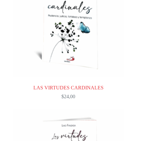
LAS VIRTUDES CARDINALES
$
24,00