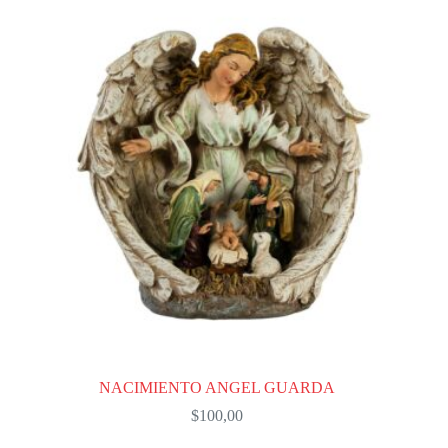
NACIMIENTO ANGEL GUARDA
$
100,00