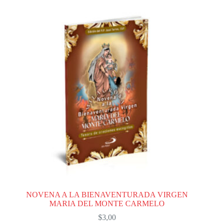
NOVENA A LA BIENAVENTURADA VIRGEN
MARIA DEL MONTE CARMELO
$
3,00