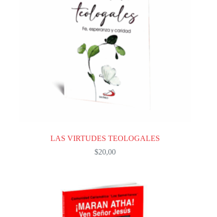
LAS VIRTUDES TEOLOGALES
$
20,00