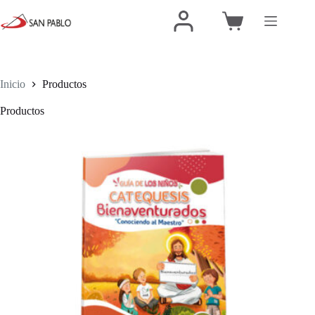
Inicio
Productos
Productos