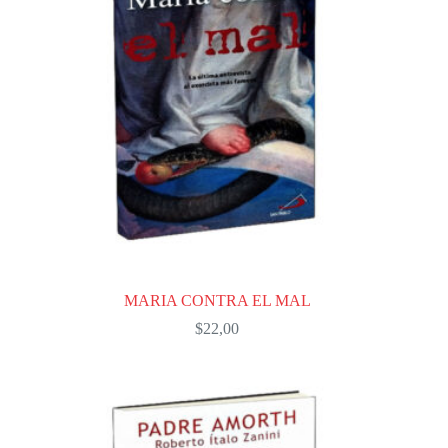
MARIA CONTRA EL MAL
$
22,00