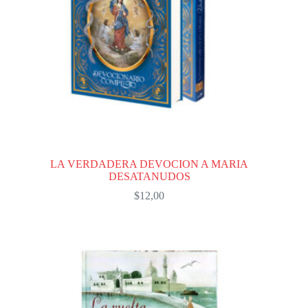
LA VERDADERA DEVOCION A MARIA
DESATANUDOS
$
12,00