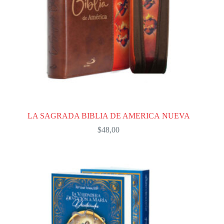
LA SAGRADA BIBLIA DE AMERICA NUEVA
$
48,00