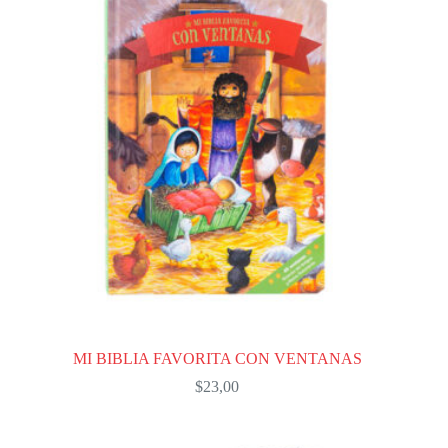
MI BIBLIA FAVORITA CON VENTANAS
$
23,00