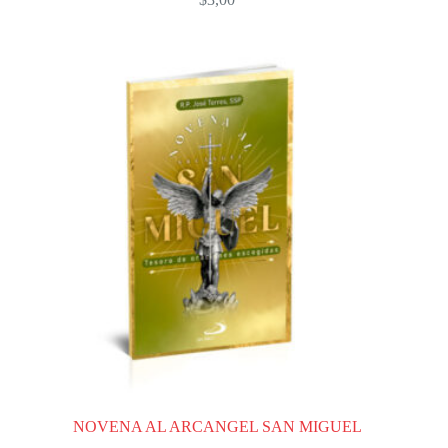
NOVENA AL ARCANGEL SAN MIGUEL