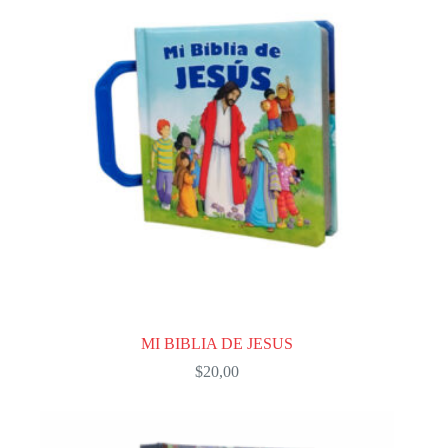
MI BIBLIA DE JESUS
$
20,00