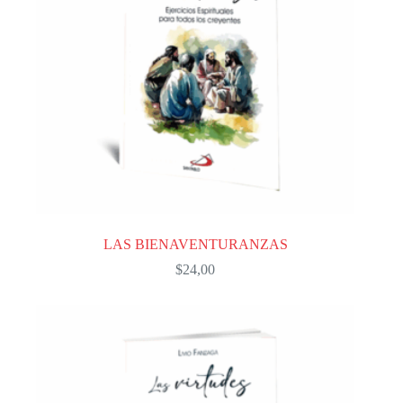
LAS BIENAVENTURANZAS
$
24,00