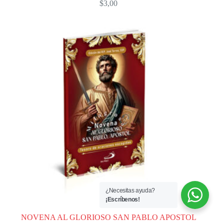
$
3,00
¿Necesitas ayuda?
¡Escríbenos!
NOVENA AL GLORIOSO SAN PABLO APOSTOL