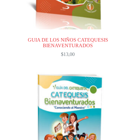
GUIA DE LOS NIÑOS CATEQUESIS
BIENAVENTURADOS
$
13,00